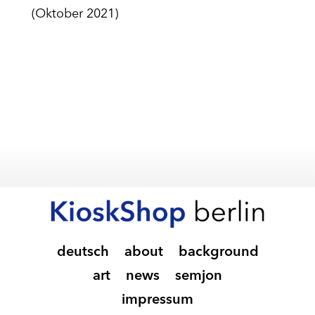
(Oktober 2021)
deutsch
about
background
art
news
semjon
impressum