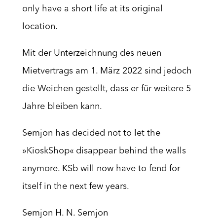
only have a short life at its original
location.
Mit der Unterzeichnung des neuen
Mietvertrags am 1. März 2022 sind jedoch
die Weichen gestellt, dass er für weitere 5
Jahre bleiben kann.
Semjon has decided not to let the
»KioskShop« disappear behind the walls
anymore. KSb will now have to fend for
itself in the next few years.
Semjon H. N. Semjon