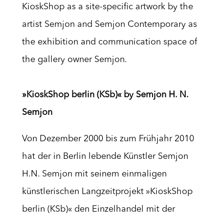
KioskShop as a site-specific artwork by the
artist Semjon and Semjon Contemporary as
the exhibition and communication space of
the gallery owner Semjon.
»KioskShop berlin (KSb)« by Semjon H. N.
Semjon
Von Dezember 2000 bis zum Frühjahr 2010
hat der in Berlin lebende Künstler Semjon
H.N. Semjon mit seinem einmaligen
künstlerischen Langzeitprojekt »KioskShop
berlin (KSb)« den Einzelhandel mit der