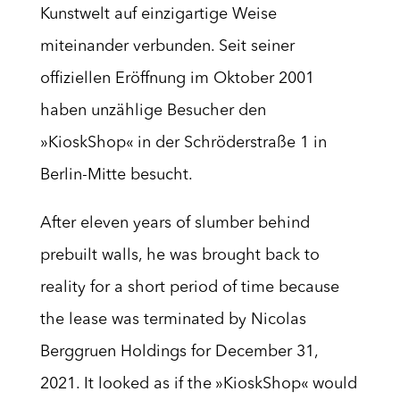
Kunstwelt auf einzigartige Weise
miteinander verbunden. Seit seiner
offiziellen Eröffnung im Oktober 2001
haben unzählige Besucher den
»KioskShop« in der Schröderstraße 1 in
Berlin-Mitte besucht.
After eleven years of slumber behind
prebuilt walls, he was brought back to
reality for a short period of time because
the lease was terminated by Nicolas
Berggruen Holdings for December 31,
2021. It looked as if the »KioskShop« would