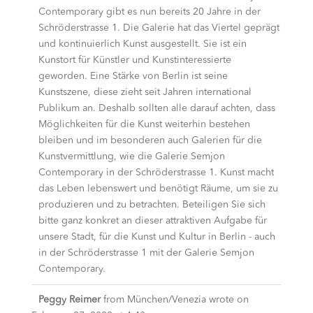
Contemporary gibt es nun bereits 20 Jahre in der
Schröderstrasse 1. Die Galerie hat das Viertel geprägt
und kontinuierlich Kunst ausgestellt. Sie ist ein
Kunstort für Künstler und Kunstinteressierte
geworden. Eine Stärke von Berlin ist seine
Kunstszene, diese zieht seit Jahren international
Publikum an. Deshalb sollten alle darauf achten, dass
Möglichkeiten für die Kunst weiterhin bestehen
bleiben und im besonderen auch Galerien für die
Kunstvermittlung, wie die Galerie Semjon
Contemporary in der Schröderstrasse 1. Kunst macht
das Leben lebenswert und benötigt Räume, um sie zu
produzieren und zu betrachten. Beteiligen Sie sich
bitte ganz konkret an dieser attraktiven Aufgabe für
unsere Stadt, für die Kunst und Kultur in Berlin - auch
in der Schröderstrasse 1 mit der Galerie Semjon
Contemporary.
Peggy Reimer
from
München/Venezia
wrote on